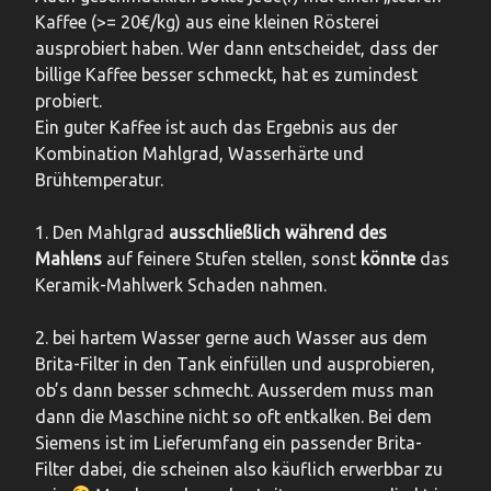
Kaffee (>= 20€/kg) aus eine kleinen Rösterei
ausprobiert haben. Wer dann entscheidet, dass der
billige Kaffee besser schmeckt, hat es zumindest
probiert.
Ein guter Kaffee ist auch das Ergebnis aus der
Kombination Mahlgrad, Wasserhärte und
Brühtemperatur.
1. Den Mahlgrad
ausschließlich während des
Mahlens
auf feinere Stufen stellen, sonst
könnte
das
Keramik-Mahlwerk Schaden nahmen.
2. bei hartem Wasser gerne auch Wasser aus dem
Brita-Filter in den Tank einfüllen und ausprobieren,
ob’s dann besser schmecht. Ausserdem muss man
dann die Maschine nicht so oft entkalken. Bei dem
Siemens ist im Lieferumfang ein passender Brita-
Filter dabei, die scheinen also käuflich erwerbbar zu