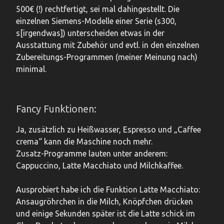
500€ (!) rechtfertigt, sei mal dahingestellt. Die
einzelnen Siemens-Modelle einer Serie (s300,
s[irgendwas]) unterscheiden etwas in der
Ausstattung mit Zubehör und evtl. in den einzelnen
Zubereitungs-Programmen (meiner Meinung nach)
minimal.
Fancy Funktionen:
Ja, zusätzlich zu Heißwasser, Espresso und „Caffee
crema“ kann die Maschine noch mehr.
Zusatz-Programme lauten unter anderem:
Cappuccino, Latte Macchiato und Milchkaffee.
Ausprobiert habe ich die Funktion Latte Macchiato:
Ansaugröhrchen in die Milch, Knöpfchen drücken
und einige Sekunden später ist die Latte schick im