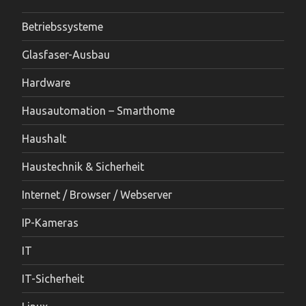
Betriebssysteme
Glasfaser-Ausbau
Hardware
Hausautomation – Smarthome
Haushalt
Haustechnik & Sicherheit
Internet / Browser / Webserver
IP-Kameras
IT
IT-Sicherheit