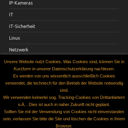
IP-Kameras
IT
IT-Sicherheit
Linux
Netzwerk
Sicherheitstechnik
Unsere Website nutzt Cookies. Was Cookies sind, können Sie in
Kurzform in unserer Datenschutzerklärung nachlesen.
Smartphones / Tablets
Es werden von uns wissentlich ausschließlich Cookies
verwendet, die technisch für den Betrieb der Website notwendig
Social-Media-Dienste
sind.
Technik-Tipps
Wir verwenden keinerlei sog. Tracking-Cookies von Drittanbietern
o.Ä. . Dies ist auch in naher Zukunft nicht geplant.
Tipps
Sollten Sie mit der Verwendung von Cookies nicht einverstanden
sein, verlassen Sie bitte die Site und löschen die Cookies in Ihrem
Browser.