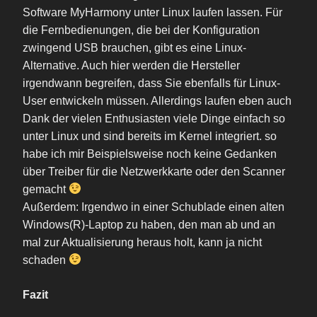
Software MyHarmony unter Linux laufen lassen. Für
die Fernbedienungen, die bei der Konfiguration
zwingend USB brauchen, gibt es eine Linux-
Alternative. Auch hier werden die Hersteller
irgendwann begreifen, dass Sie ebenfalls für Linux-
User entwickeln müssen. Allerdings laufen eben auch
Dank der vielen Enthusiasten viele Dinge einfach so
unter Linux und sind bereits im Kernel integriert. so
habe ich mir Beispielsweise noch keine Gedanken
über Treiber für die Netzwerkkarte oder den Scanner
gemacht
Außerdem: Irgendwo in einer Schublade einen alten
Windows(R)-Laptop zu haben, den man ab und an
mal zur Aktualisierung heraus holt, kann ja nicht
schaden
Fazit