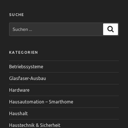
SUCHE
Suchen
Suche
nach:
KATEGORIEN
Betriebssysteme
Glasfaser-Ausbau
Hardware
Hausautomation – Smarthome
Haushalt
Haustechnik & Sicherheit