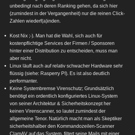
unbedingt nach deren Ranking gehen, da sich hier
(zumindest in der Vergangenheit) nur die reinen Click-
Zahlen wiederf(a)inden.
Kost Nix ;-). Man hat die Wahl, sich auch für
kostenpflichtige Services der Firmen / Sponsoren
hinter einer Distribution zu entscheiden, muss man
aber nicht.
Linux läuft auch auf relativ schwacher Hardware sehr
flüssig (siehe: Rasperry PI). Es ist also deutlich
performanter.
Keine Systembremse Virenschutz; Grundsätzlich
benötigt ein ordentlich konfiguriertes Linux-System
von seiner Architektur & Sicherheitskonzept her
keinen Virenscanner, so lautet zumindest der
allgemeine Tenor. Natürlich macht man als Skeptiker
sicherheitshalber den Kommandozeilen-Scanner
ClamAV auf das System, filtert seine Mails mit einer