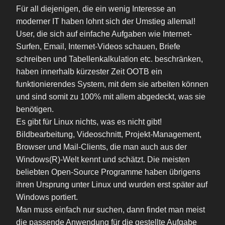
Für all diejenigen, die ein wenig Interesse an
moderner IT haben lohnt sich der Umstieg allemal!
User, die sich auf einfache Aufgaben wie Internet-
Surfen, Email, Internet-Videos schauen, Briefe
schreiben und Tabellenkalkulation etc. beschränken,
haben innerhalb kürzester Zeit OOTB ein
funktionierendes System, mit dem sie arbeiten können
und sind somit zu 100% mit allem abgedeckt, was sie
benötigen.
Es gibt für Linux nichts, was es nicht gibt!
Bildbearbeitung, Videoschnitt, Projekt-Management,
Browser und Mail-Clients, die man auch aus der
Windows(R)-Welt kennt und schätzt. Die meisten
beliebten Open-Source Programme haben übrigens
ihren Ursprung unter Linux und wurden erst später auf
Windows portiert.
Man muss einfach nur suchen, dann findet man meist
die passende Anwendung für die gestellte Aufgabe