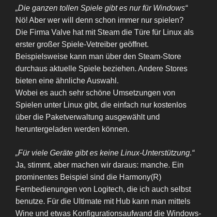
„Die ganzen tollen Spiele gibt es nur für Windows“
Nö! Aber wer will denn schon immer nur spielen?
Die Firma Valve hat mit Steam die Türe für Linux als
erster großer Spiele-Vetreiber geöffnet.
Beispielsweise kann man über den Steam-Store
durchaus aktuelle Spiele beziehen. Andere Stores
bieten eine ähnliche Auswahl.
Wobei es auch sehr schöne Umsetzungen von
Spielen unter Linux gibt, die einfach nur kostenlos
über die Paketverwaltung ausgewählt und
heruntergeladen werden können.
„Für viele Geräte gibt es keine Linux-Unterstützung.“
Ja, stimmt, aber machen wir daraus: manche. Ein
prominentes Beispiel sind die Harmony(R)
Fernbedienungen von Logitech, die ich auch selbst
benutze. Für die Ultimate mit Hub kann man mittels
Wine und etwas Konfigurationsaufwand die Windows-