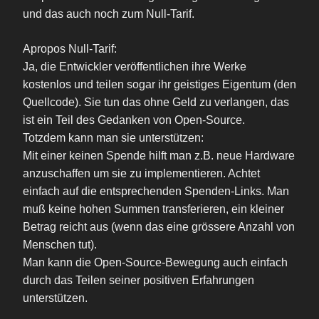
und das auch noch zum Null-Tarif.
Apropos Null-Tarif:
Ja, die Entwickler veröffentlichen ihre Werke
kostenlos und teilen sogar ihr geistiges Eigentum (den
Quellcode). Sie tun das ohne Geld zu verlangen, das
ist ein Teil des Gedanken von Open-Source.
Totzdem kann man sie unterstützen:
Mit einer keinen Spende hilft man z.B. neue Hardware
anzuschaffen um sie zu implementieren. Achtet
einfach auf die entsprechenden Spenden-Links. Man
muß keine hohen Summen transferieren, ein kleiner
Betrag reicht aus (wenn das eine grössere Anzahl von
Menschen tut).
Man kann die Open-Source-Bewegung auch einfach
durch das Teilen seiner positiven Erfahrungen
unterstützen.