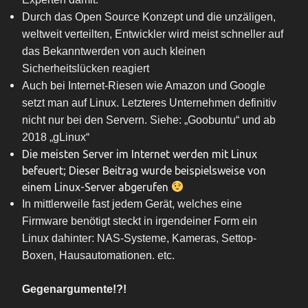
Durch das Open Source Konzept und die unzäligen,
weltweit verteilten, Entwickler wird meist schneller auf
das Bekanntwerden von auch kleinen
Sicherheitslücken reagiert
Auch bei Internet-Riesen wie Amazon und Google
setzt man auf Linux. Letzteres Unternehmen definitiv
nicht nur bei den Servern. Siehe: „
Goobuntu
“ und ab
2018 „gLinux“
Die meisten Server im Internet werden mit Linux
befeuert; Dieser Beitrag wurde beispielsweise von
einem Linux-Server abgerufen
In mittlerweile fast jedem Gerät, welches eine
Firmware benötigt steckt in irgendeiner Form ein
Linux dahinter: NAS-Systeme, Kameras, Settop-
Boxen, Hausautomationen. etc.
Gegenargumente!?!