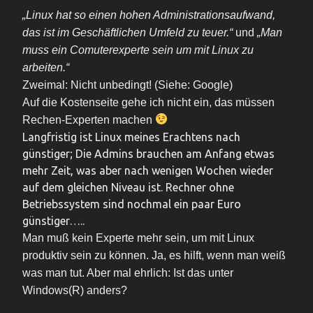
„Linux hat so einen hohen Administrationsaufwand,
das ist im Geschäftlichen Umfeld zu teuer.“
und
„Man
muss ein Comuterexperte sein um mit Linux zu
arbeiten.“
Zweimal: Nicht unbedingt! (Siehe: Google)
Auf die Kostenseite gehe ich nicht ein, das müssen
Rechen-Experten machen
Langfristig ist Linux meines Erachtens nach
günstiger; Die Admins brauchen am Anfang etwas
mehr Zeit, was aber nach wenigen Wochen wieder
auf dem gleichen Niveau ist. Rechner ohne
Betriebssystem sind nochmal ein paar Euro
günstiger…..
Man muß kein Experte mehr sein, um mit Linux
produktiv sein zu können. Ja, es hilft, wenn man weiß
was man tut. Aber mal ehrlich: Ist das unter
Windows(R) anders?