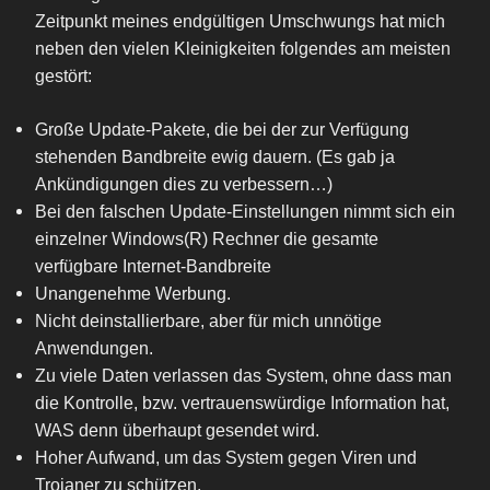
Zeitpunkt meines endgültigen Umschwungs hat mich
neben den vielen Kleinigkeiten folgendes am meisten
gestört:
Große Update-Pakete, die bei der zur Verfügung
stehenden Bandbreite ewig dauern. (Es gab ja
Ankündigungen dies zu verbessern…)
Bei den falschen Update-Einstellungen nimmt sich ein
einzelner Windows(R) Rechner die gesamte
verfügbare Internet-Bandbreite
Unangenehme Werbung.
Nicht deinstallierbare, aber für mich unnötige
Anwendungen.
Zu viele Daten verlassen das System, ohne dass man
die Kontrolle, bzw. vertrauenswürdige Information hat,
WAS denn überhaupt gesendet wird.
Hoher Aufwand, um das System gegen Viren und
Trojaner zu schützen.