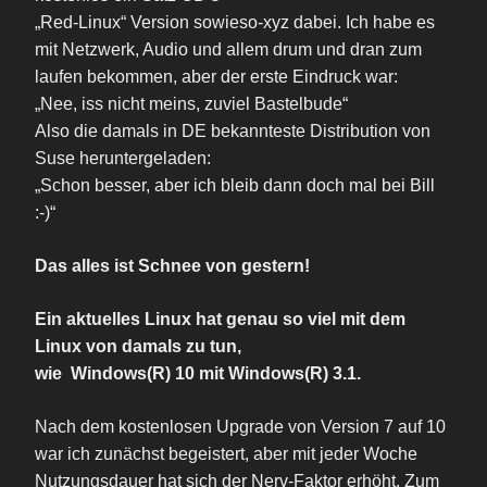
„Red-Linux“ Version sowieso-xyz dabei. Ich habe es
mit Netzwerk, Audio und allem drum und dran zum
laufen bekommen, aber der erste Eindruck war:
„Nee, iss nicht meins, zuviel Bastelbude“
Also die damals in DE bekannteste Distribution von
Suse heruntergeladen:
„Schon besser, aber ich bleib dann doch mal bei Bill
:-)“
Das alles ist Schnee von gestern!
Ein aktuelles Linux hat genau so viel mit dem
Linux von damals zu tun,
wie Windows(R) 10 mit Windows(R) 3.1.
Nach dem kostenlosen Upgrade von Version 7 auf 10
war ich zunächst begeistert, aber mit jeder Woche
Nutzungsdauer hat sich der Nerv-Faktor erhöht. Zum